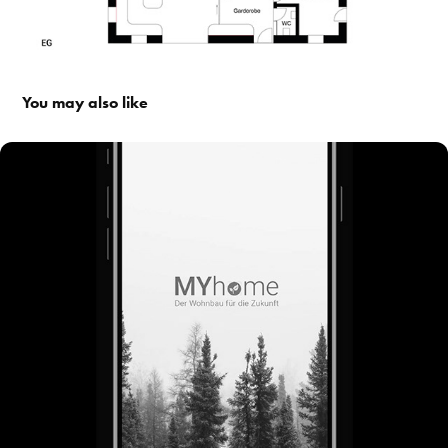
You may also like
MYhome