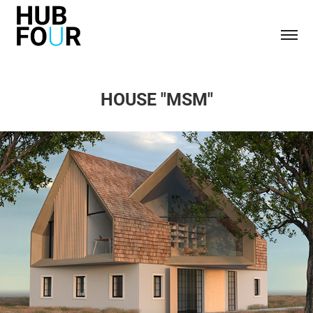
HOUSE "MSM"